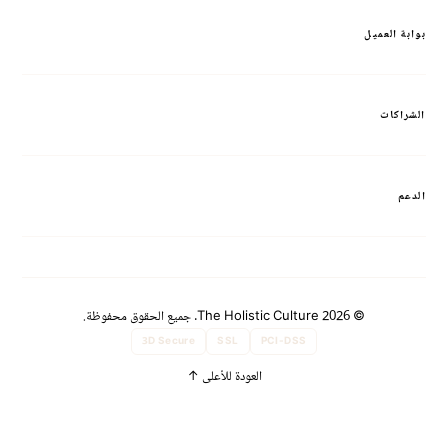
بوابة العميل
الشراكات
الدعم
© 2026 The Holistic Culture. جميع الحقوق محفوظة.
3D Secure
SSL
PCI-DSS
العودة للأعلى
↑