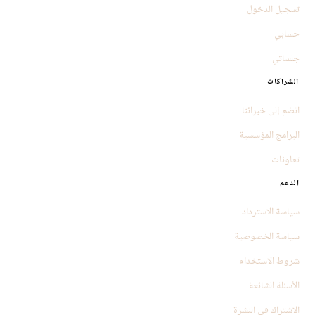
تسجيل الدخول
حسابي
جلساتي
الشراكات
انضم إلى خبرائنا
البرامج المؤسسية
تعاونات
الدعم
سياسة الاسترداد
سياسة الخصوصية
شروط الاستخدام
الأسئلة الشائعة
الاشتراك في النشرة