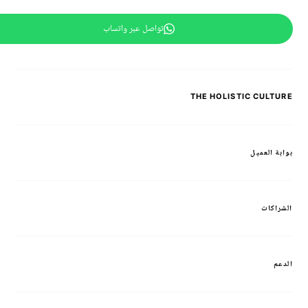
تواصل عبر واتساب
THE HOLISTIC CULTURE
بوابة العميل
الشراكات
الدعم