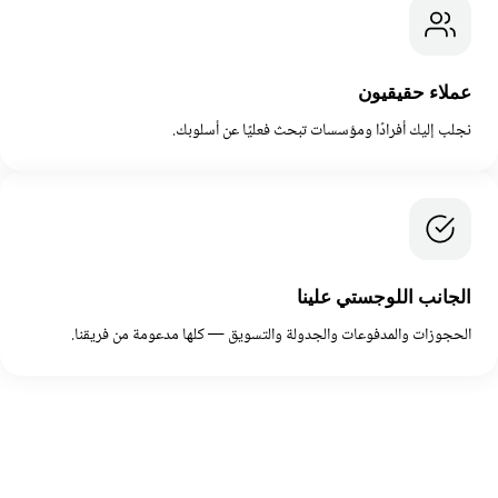
عملاء حقيقيون
نجلب إليك أفرادًا ومؤسسات تبحث فعليًا عن أسلوبك.
الجانب اللوجستي علينا
الحجوزات والمدفوعات والجدولة والتسويق — كلها مدعومة من فريقنا.