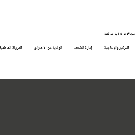
مجالات تركيز شائعة
التركيز والإنتاجية
إدارة الضغط
الوقاية من الاحتراق
المرونة العاطفية