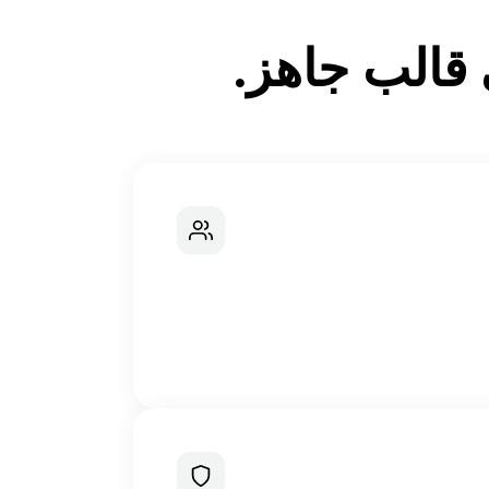
قالب جاهز.