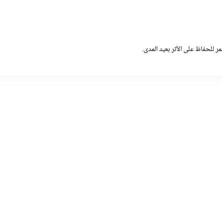
ر للحفاظ على الأثر بعيد المدى.