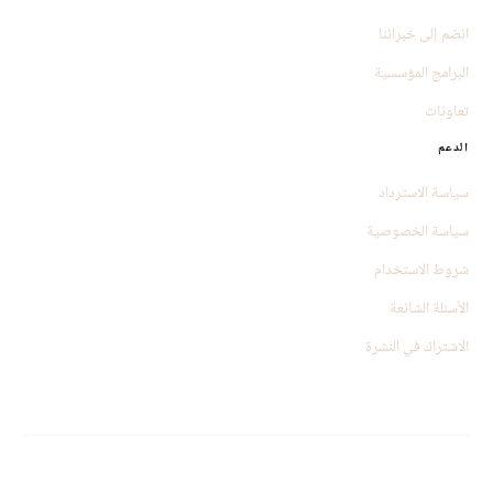
انضم إلى خبرائنا
البرامج المؤسسية
تعاونات
الدعم
سياسة الاسترداد
سياسة الخصوصية
شروط الاستخدام
الأسئلة الشائعة
الاشتراك في النشرة