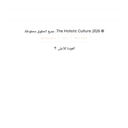
© 2026 The Holistic Culture. جميع الحقوق محفوظة.
3D Secure
SSL
PCI-DSS
العودة للأعلى
↑