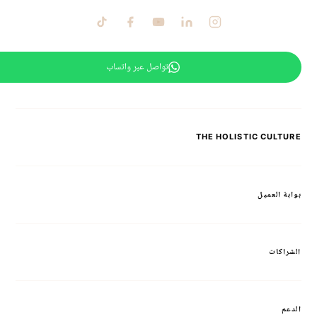
تواصل عبر واتساب
THE HOLISTIC CULTURE
بوابة العميل
الشراكات
الدعم