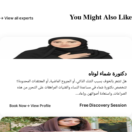
You Might Also Li
View all experts →
كتورة شماء لوتاه
ل تشعر بالخوف بسبب الشك الذاتي، أو الجروح الماضية، أو المعتقدات المحدودة؟
تخصص دكتورة شماء في مساعدة النساء والفتيات المراهقات على التحرر من هذه
لصراعات، واستعادة أصواتهن، وإعاد…
Free Discovery Sessio
Book Now
View Profile →