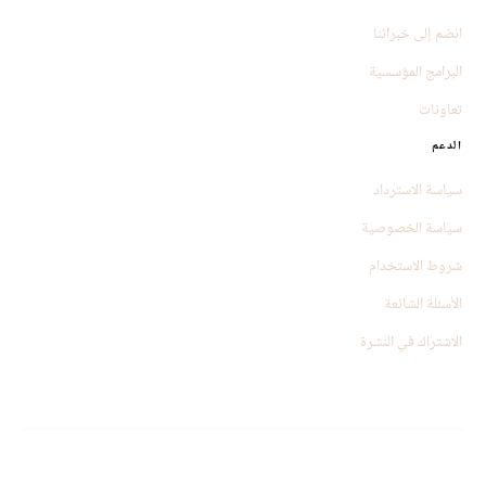
انضم إلى خبرائنا
البرامج المؤسسية
تعاونات
الدعم
سياسة الاسترداد
سياسة الخصوصية
شروط الاستخدام
الأسئلة الشائعة
الاشتراك في النشرة