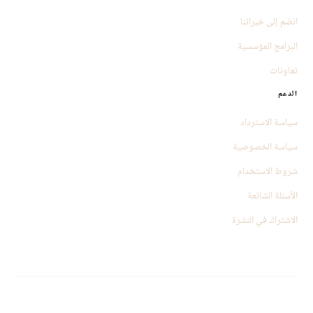
انضم إلى خبرائنا
البرامج المؤسسية
تعاونات
الدعم
سياسة الاسترداد
سياسة الخصوصية
شروط الاستخدام
الأسئلة الشائعة
الاشتراك في النشرة