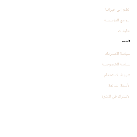
انضم إلى خبرائنا
البرامج المؤسسية
تعاونات
الدعم
سياسة الاسترداد
سياسة الخصوصية
شروط الاستخدام
الأسئلة الشائعة
الاشتراك في النشرة