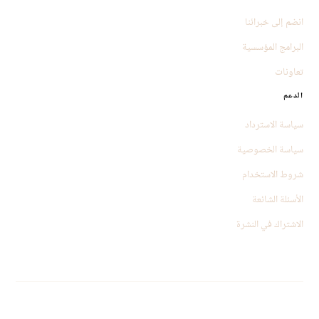
انضم إلى خبرائنا
البرامج المؤسسية
تعاونات
الدعم
سياسة الاسترداد
سياسة الخصوصية
شروط الاستخدام
الأسئلة الشائعة
الاشتراك في النشرة