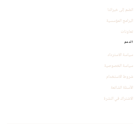
انضم إلى خبرائنا
البرامج المؤسسية
تعاونات
الدعم
سياسة الاسترداد
سياسة الخصوصية
شروط الاستخدام
الأسئلة الشائعة
الاشتراك في النشرة