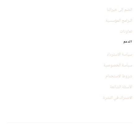
انضم إلى خبرائنا
البرامج المؤسسية
تعاونات
الدعم
سياسة الاسترداد
سياسة الخصوصية
شروط الاستخدام
الأسئلة الشائعة
الاشتراك في النشرة