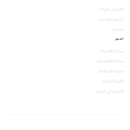
انضم إلى خبرائنا
البرامج المؤسسية
تعاونات
الدعم
سياسة الاسترداد
سياسة الخصوصية
شروط الاستخدام
الأسئلة الشائعة
الاشتراك في النشرة