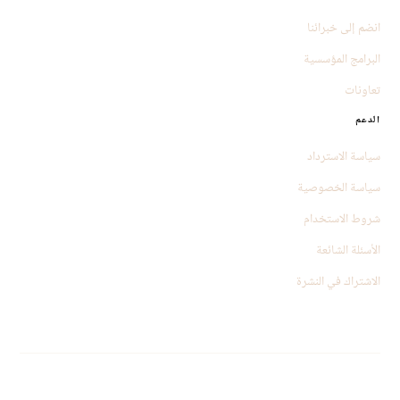
انضم إلى خبرائنا
البرامج المؤسسية
تعاونات
الدعم
سياسة الاسترداد
سياسة الخصوصية
شروط الاستخدام
الأسئلة الشائعة
الاشتراك في النشرة