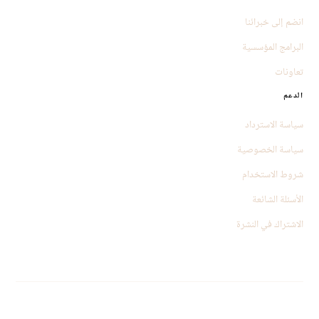
انضم إلى خبرائنا
البرامج المؤسسية
تعاونات
الدعم
سياسة الاسترداد
سياسة الخصوصية
شروط الاستخدام
الأسئلة الشائعة
الاشتراك في النشرة