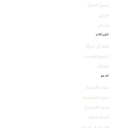
تسجيل الدخول
حسابي
جلساتي
الشراكات
انضم إلى خبرائنا
البرامج المؤسسية
تعاونات
الدعم
سياسة الاسترداد
سياسة الخصوصية
شروط الاستخدام
الأسئلة الشائعة
الاشتراك في النشرة