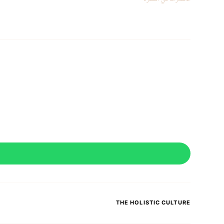
THE HOLISTIC CULTURE