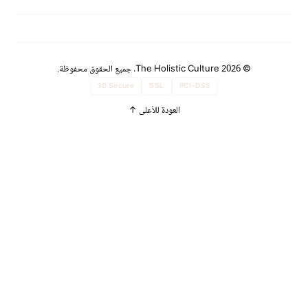
© 2026 The Holistic Culture. جميع الحقوق محفوظة.
3D Secure
SSL
PCI-DSS
العودة للأعلى
↑