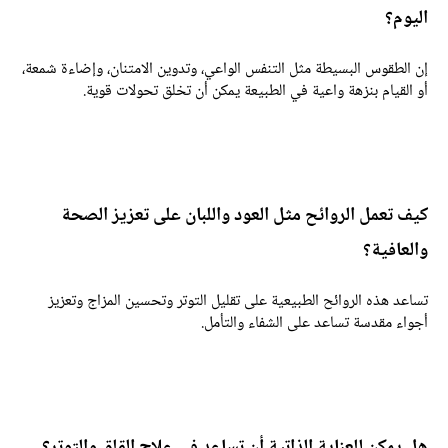
ليوم؟
ن الطقوس البسيطة مثل التنفس الواعي، وتدوين الامتنان، وإضاءة شمعة،
و القيام بنزهة واعية في الطبيعة يمكن أن تخلق تحولات قوية.
يف تعمل الروائح مثل العود واللبان على تعزيز الصحة
العافية؟
ساعد هذه الروائح الطبيعية على تقليل التوتر وتحسين المزاج وتعزيز
جواء مقدسة تساعد على الشفاء والتأمل.