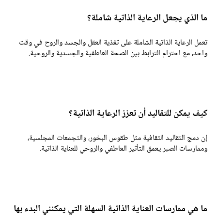
ا الذي يجعل الرعاية الذاتية شاملة؟
عمل الرعاية الذاتية الشاملة على تغذية العقل والجسد والروح في وقت
احد، مع احترام الترابط بين الصحة العاطفية والجسدية والروحية.
يف يمكن للتقاليد أن تعزز الرعاية الذاتية؟
ن دمج التقاليد الثقافية مثل طقوس البخور، والتجمعات المجلسية،
ممارسات الصبر يعمق التأثير العاطفي والروحي للعناية الذاتية.
ا هي ممارسات العناية الذاتية السهلة التي يمكنني البدء بها