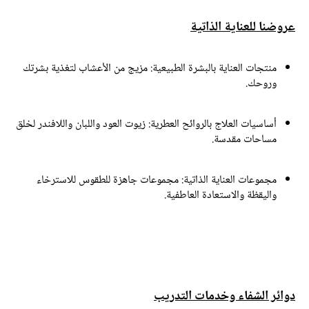
روضنا للعناية الذاتية
منتجات العناية بالبشرة الطبيعية:
مزيج من الأعشاب لتغذية بشرتك
وروحك.
أساسيات العلاج بالروائح العطرية:
زيوت العود واللبان واللافندر لخلق
مساحات مقدسة.
مجموعات العناية الذاتية:
مجموعات جاهزة للطقوس للاسترخاء
واليقظة والاستعادة العاطفية.
وائر الشفاء وخدمات التدريب