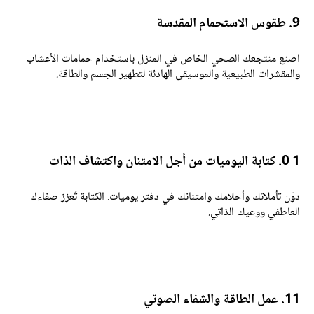
طقوس الاستحمام المقدسة
صنع منتجعك الصحي الخاص في المنزل باستخدام حمامات الأعشاب
المقشرات الطبيعية والموسيقى الهادئة لتطهير الجسم والطاقة.
0. كتابة اليوميات من أجل الامتنان واكتشاف الذات
وّن تأملاتك وأحلامك وامتنانك في دفتر يوميات. الكتابة تُعزز صفاءك
لعاطفي ووعيك الذاتي.
. عمل الطاقة والشفاء الصوتي