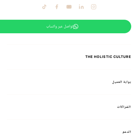
تواصل عبر واتساب
THE HOLISTIC CULTURE
بوابة العميل
الشراكات
الدعم