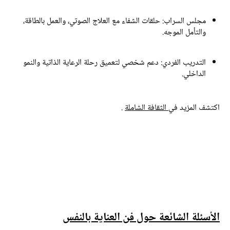
مجلس السراب:
حلقات الشفاء مع العلاج الصوتي، والعمل بالطاقة،
والتأمل الموجه.
التدريب الفردي:
دعم شخصي لتعميق رحلة الرعاية الذاتية والنمو
الداخلي.
كتشف المزيد في
الثقافة الشاملة
.
لأسئلة الشائعة حول فن العناية بالنفس