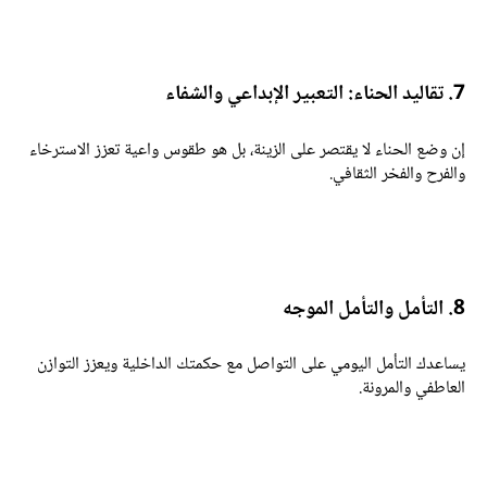
قاليد الحناء: التعبير الإبداعي والشفاء
ن وضع الحناء لا يقتصر على الزينة، بل هو طقوس واعية تعزز الاسترخاء
الفرح والفخر الثقافي.
التأمل والتأمل الموجه
ساعدك التأمل اليومي على التواصل مع حكمتك الداخلية ويعزز التوازن
لعاطفي والمرونة.