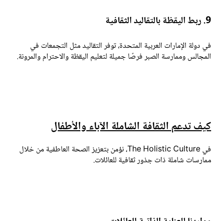
ربط اليقظة بالتقاليد الثقافية
ي دولة الإمارات العربية المتحدة، توفر التقاليد مثل التجمعات في
لمجالس وممارسة الصبر فرصًا جميلة لتعليم اليقظة والاحترام والمرونة.
يف تدعم الثقافة الشاملة الآباء والأطفال
في The Holistic Culture، نؤمن بتعزيز الصحة العاطفية من خلال
مارسات شاملة ذات جذور ثقافية للعائلات.