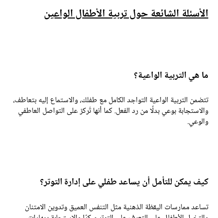
لأسئلة الشائعة حول تربية الأطفال الواعين
ا هي التربية الواعية؟
تضمن التربية الواعية التواجد الكامل مع طفلك، والاستماع إليه بتعاطف،
الاستجابة بوعي بدلًا من رد الفعل. كما أنها تُركز على التواصل العاطفي
الوعي.
يف يمكن للتأمل أن يساعد طفلي على إدارة التوتر؟
ساعد ممارسات اليقظة الذهنية مثل التنفس العميق وتدوين الامتنان