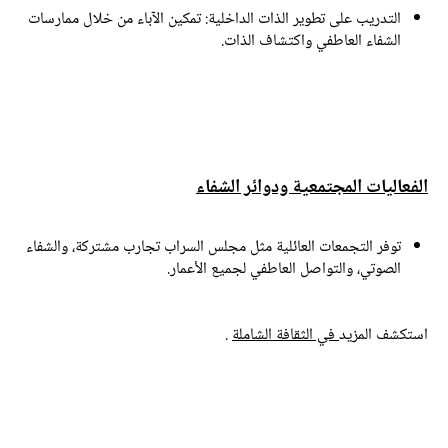
التدريب على تطوير الذات الداخلية:
تمكين الآباء من خلال ممارسات
الشفاء العاطفي واكتشاف الذات.
لفعاليات المجتمعية ودوائر الشفاء
توفر التجمعات العائلية مثل مجلس السراب تجارب مشتركة، والشفاء
الصوتي، والتواصل العاطفي لجميع الأعمار.
ستكشف المزيد
في الثقافة الشاملة
.