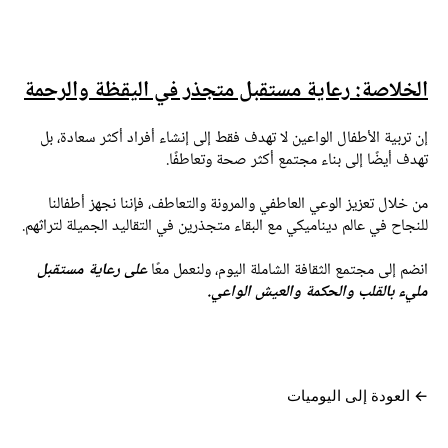
لخلاصة: رعاية مستقبل متجذر في اليقظة والرحمة
ن تربية الأطفال الواعين لا تهدف فقط إلى إنشاء أفراد أكثر سعادة، بل
هدف أيضًا إلى بناء مجتمع أكثر صحة وتعاطفًا.
ن خلال تعزيز الوعي العاطفي والمرونة والتعاطف، فإننا نجهز أطفالنا
لنجاح في عالم ديناميكي مع البقاء متجذرين في التقاليد الجميلة لتراثهم.
نضم إلى مجتمع الثقافة الشاملة اليوم، ولنعمل معًا
على رعاية مستقبل
ليء بالقلب والحكمة والعيش الواعي.
العودة إلى اليوميات