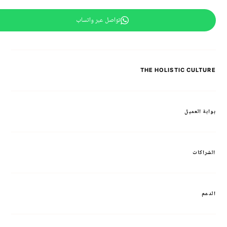
تواصل عبر واتساب
THE HOLISTIC CULTURE
بوابة العميل
الشراكات
الدعم