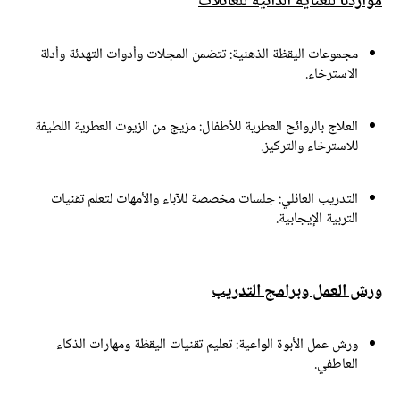
واردنا للعناية الذاتية للعائلات
مجموعات اليقظة الذهنية:
تتضمن المجلات وأدوات التهدئة وأدلة
الاسترخاء.
العلاج بالروائح العطرية للأطفال:
مزيج من الزيوت العطرية اللطيفة
للاسترخاء والتركيز.
التدريب العائلي:
جلسات مخصصة للآباء والأمهات لتعلم تقنيات
التربية الإيجابية.
رش العمل وبرامج التدريب
ورش عمل الأبوة الواعية:
تعليم تقنيات اليقظة ومهارات الذكاء
العاطفي.