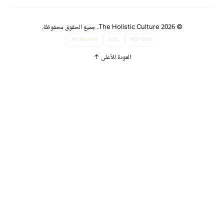
© 2026 The Holistic Culture. جميع الحقوق محفوظة.
3D Secure
SSL
PCI-DSS
العودة للأعلى
↑